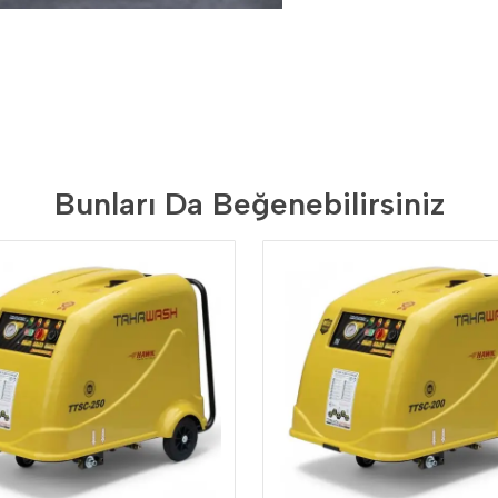
Bunları Da Beğenebilirsiniz