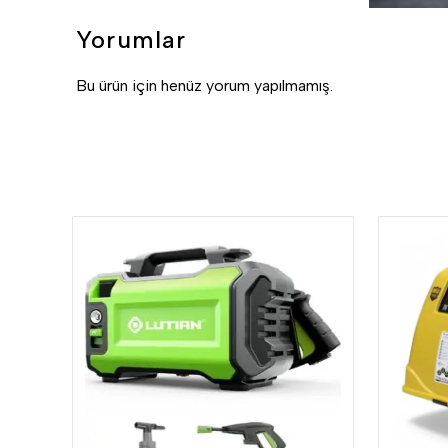
Yorumlar
Bu ürün için henüz yorum yapılmamış.