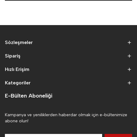
Sözleşmeler
Sipariş
Hızlı Erişim
Kategoriler
E-Bülten Aboneliği
Kampanya ve yeniliklerden haberdar olmak için e-bültenimize
abone olun!