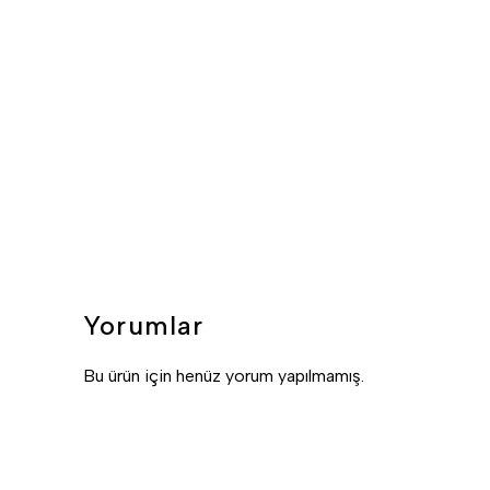
Yorumlar
Bu ürün için henüz yorum yapılmamış.