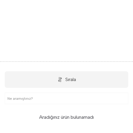
Sırala
Aradığınız ürün bulunamadı