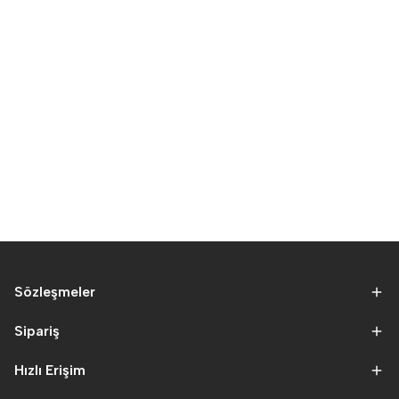
Sözleşmeler
Sipariş
Hızlı Erişim